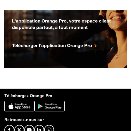
L'application Orange Pro, votre espace client
disponible partout, à tout moment
Télécharger l'application Orange Pro
Téléchargez Orange Pro
Retrouvez-nous sur