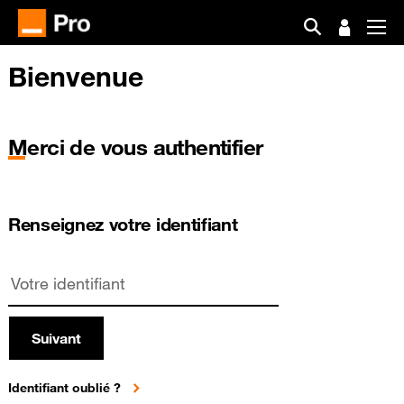
Bienvenue
Merci de vous authentifier
Renseignez votre identifiant
Suivant
Identifiant oublié ?