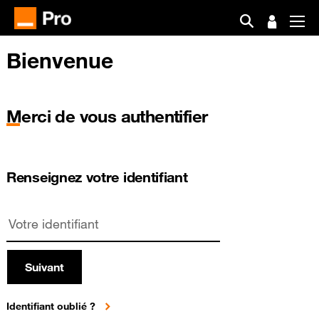
Bienvenue
Merci de vous authentifier
Renseignez votre identifiant
Suivant
Identifiant oublié ?