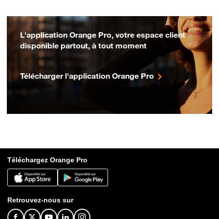
L'application Orange Pro, votre espace client
disponible partout, à tout moment
Télécharger l'application Orange Pro
Téléchargez Orange Pro
Retrouvez-nous sur